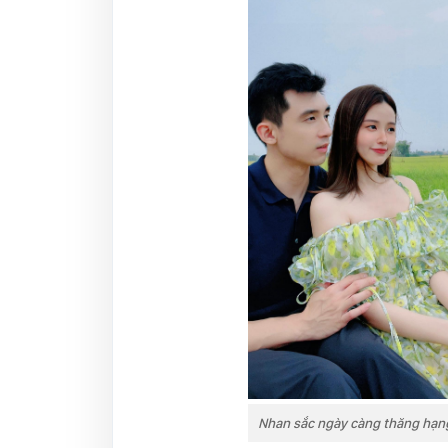
Nhan sắc ngày càng thăng hạng