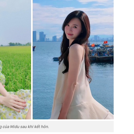
 của Midu sau khi kết hôn.