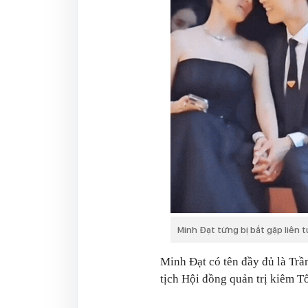
Minh Đạt từng bị bắt gặp liên 
Minh Đạt có tên đầy đủ là Trầ
tịch Hội đồng quản trị kiêm 