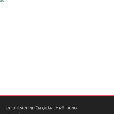
CHỊU TRÁCH NHIỆM QUẢN LÝ NỘI DUNG