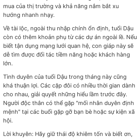
mua của thị trường và khả năng nắm bắt xu
hướng nhanh nhạy.
Về tài lộc, ngoài thu nhập chính ổn định, tuổi Dậu
còn có thêm khoản phụ từ các dự án ngoài lề. Nếu
biết tận dụng mạng lưới quan hệ, con giáp này sẽ
dễ tìm được đối tác tiềm năng hoặc khách hàng
lớn.
Tình duyên của tuổi Dậu trong tháng này cũng
khá thuận lợi. Các cặp đôi có nhiều thời gian dành
cho nhau, giải quyết những hiểu lầm trước đây.
Người độc thân có thể gặp "mối nhân duyên định
mệnh" tại các buổi gặp gỡ bạn bè hoặc sự kiện xã
hội.
Lời khuyên: Hãy giữ thái độ khiêm tốn và biết ơn,