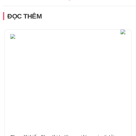
ĐỌC THÊM