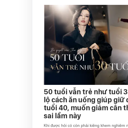
50 tuổi vẫn trẻ như tuổi 3
lộ cách ăn uống giúp giữ
tuổi 40, muốn giảm cân 
sai lầm này
Khi được hỏi có còn phải kiêng khem nghiêm 