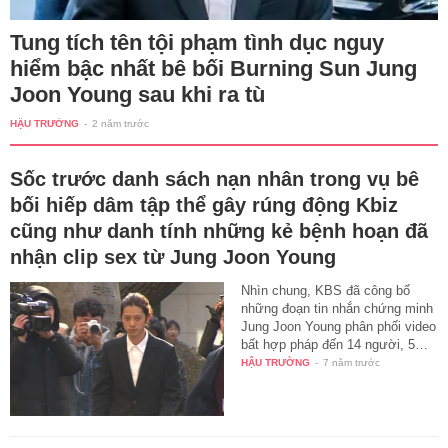
Tung tích tên tội phạm tình dục nguy
hiểm bậc nhất bê bối Burning Sun Jung
Joon Young sau khi ra tù
HẬU TRƯỜNG
-
2 năm trước
Sốc trước danh sách nạn nhân trong vụ bê
bối hiếp dâm tập thể gây rúng động Kbiz
cũng như danh tính những kẻ bệnh hoạn đã
nhận clip sex từ Jung Joon Young
Nhìn chung, KBS đã công bố
những đoạn tin nhắn chứng minh
Jung Joon Young phân phối video
bất hợp pháp đến 14 người, 5…
HẬU TRƯỜNG
-
7 năm trước