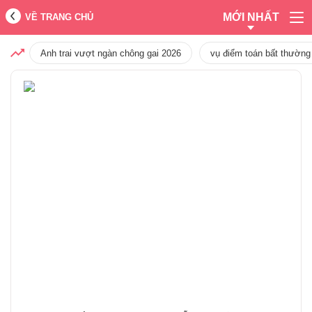
MỚI NHẤT
VỀ TRANG CHỦ
Anh trai vượt ngàn chông gai 2026
vụ điểm toán bất thường