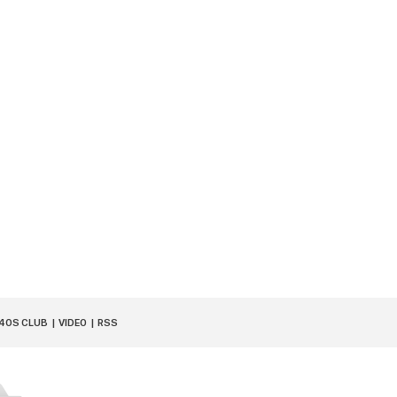
40S CLUB
VIDEO
RSS