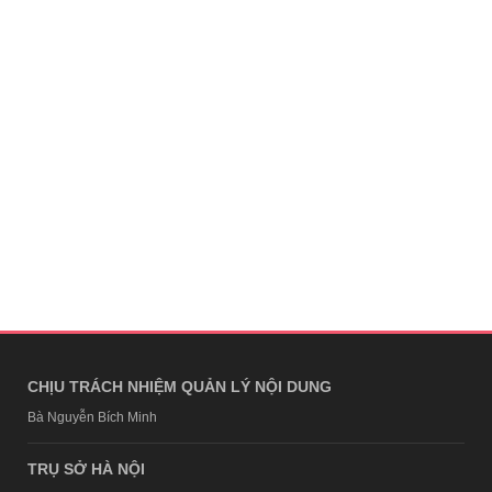
CHỊU TRÁCH NHIỆM QUẢN LÝ NỘI DUNG
Bà Nguyễn Bích Minh