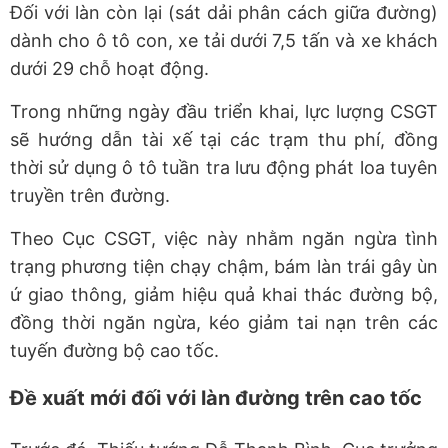
Đối với làn còn lại (sát dải phân cách giữa đường)
dành cho ô tô con, xe tải dưới 7,5 tấn và xe khách
dưới 29 chỗ hoạt động.
Trong những ngày đầu triển khai, lực lượng CSGT
sẽ hướng dẫn tài xế tại các trạm thu phí, đồng
thời sử dụng ô tô tuần tra lưu động phát loa tuyên
truyền trên đường.
Theo Cục CSGT, việc này nhằm ngăn ngừa tình
trạng phương tiện chạy chậm, bám làn trái gây ùn
ứ giao thông, giảm hiệu quả khai thác đường bộ,
đồng thời ngăn ngừa, kéo giảm tai nạn trên các
tuyến đường bộ cao tốc.
Đề xuất mới đối với làn đường trên cao tốc