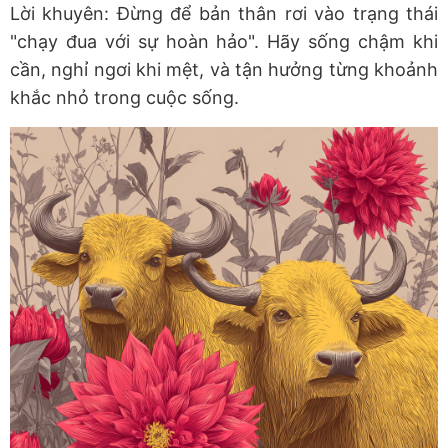
Lời khuyên: Đừng để bản thân rơi vào trạng thái
"chạy đua với sự hoàn hảo". Hãy sống chậm khi
cần, nghỉ ngơi khi mệt, và tận hưởng từng khoảnh
khắc nhỏ trong cuộc sống.