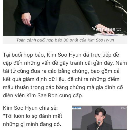
Toàn cảnh buổi họp báo 30 phút của Kim Soo Hyun
Tại buổi họp báo, Kim Soo Hyun đã trực tiếp đề
cập đến những vấn đề gây tranh cãi gần đây. Nam
tài tử cũng đưa ra các bằng chứng, bao gồm cả
kết quả giám định dữ liệu, để chỉ ra những điểm
mâu thuẫn trong các bằng chứng mà gia đình cố
diễn viên Kim Sae Ron cung cấp.
Kim Soo Hyun chia sẻ:
"Tôi luôn lo sợ đánh mất
những gì mình đang có.