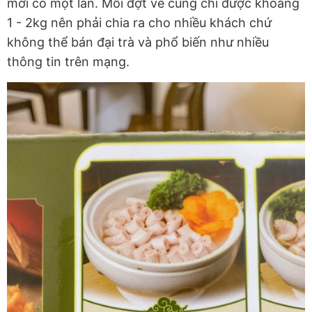
mới có một lần. Mỗi đợt về cũng chỉ được khoảng
1 - 2kg nên phải chia ra cho nhiều khách chứ
không thể bán đại trà và phổ biến như nhiều
thông tin trên mạng.