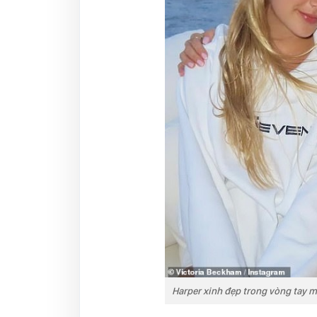
Harper xinh đẹp trong vòng tay 