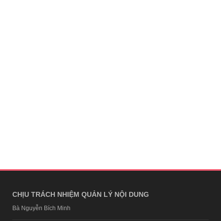
CHỊU TRÁCH NHIỆM QUẢN LÝ NỘI DUNG
Bà Nguyễn Bích Minh