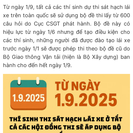
Từ ngày 1/9, tất cả các thí sinh dự thi sát hạch lái
xe trên toàn quốc sẽ sử dụng bộ đề thi lấy từ 600
câu hỏi do Cục CSGT phát hành. Bộ đề này có
hiệu lực từ ngày 1/6 nhưng để tạo điều kiện cho
các thí sinh, những người đã được đào tạo lái xe
trước ngày 1/1 sẽ được phép thi theo bộ đề cũ do
Bộ Giao thông Vận tải (hiện là Bộ Xây dựng) ban
hành cho đến hết ngày 1/9.