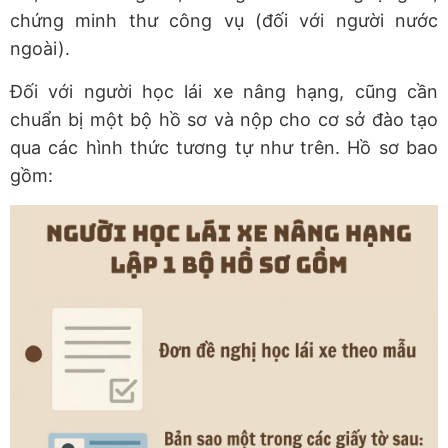
chứng minh thư công vụ (đối với người nước
ngoài).
Đối với người học lái xe nâng hạng, cũng cần
chuẩn bị một bộ hồ sơ và nộp cho cơ sở đào tạo
qua các hình thức tương tự như trên. Hồ sơ bao
gồm: