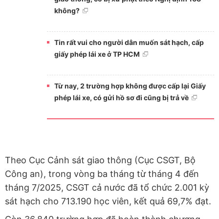
không?
Tin rất vui cho người dân muốn sát hạch, cấp
giấy phép lái xe ở TP HCM
Từ nay, 2 trường hợp không được cấp lại Giấy
phép lái xe, có gửi hồ sơ đi cũng bị trả về
Theo Cục Cảnh sát giao thông (Cục CSGT, Bộ
Công an), trong vòng ba tháng từ tháng 4 đến
tháng 7/2025, CSGT cả nước đã tổ chức 2.001 kỳ
sát hạch cho 713.190 học viên, kết quả 69,7% đạt.