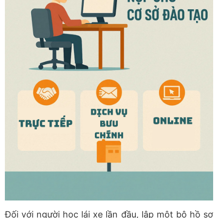
Đối với người học lái xe lần đầu, lập một bộ hồ sơ