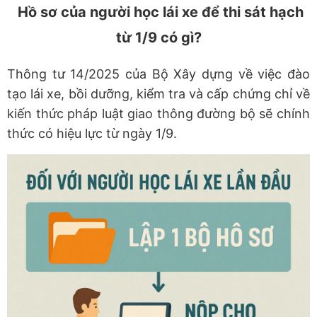
Hồ sơ của người học lái xe để thi sát hạch
từ 1/9 có gì?
Thông tư 14/2025 của Bộ Xây dựng về việc đào
tạo lái xe, bồi dưỡng, kiểm tra và cấp chứng chỉ về
kiến thức pháp luật giao thông đường bộ sẽ chính
thức có hiệu lực từ ngày 1/9.