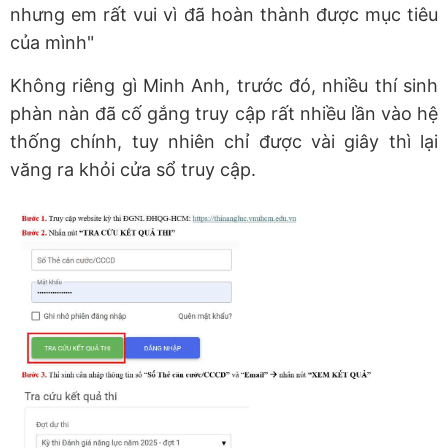
nhưng em rất vui vì đã hoàn thành được mục tiêu
của mình"
Không riêng gì Minh Anh, trước đó, nhiều thí sinh
phàn nàn đã cố gắng truy cập rất nhiều lần vào hệ
thống chính, tuy nhiên chỉ được vài giây thì lại
văng ra khỏi cửa sổ truy cập.