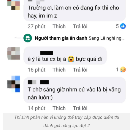
Thí sinh phàn nàn vì không thể truy cập được điểm thi
đánh giá năng lực đợt 2