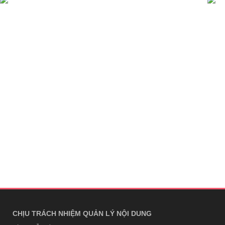
CHỊU TRÁCH NHIỆM QUẢN LÝ NỘI DUNG