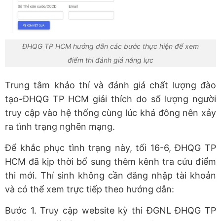
ĐHQG TP HCM hướng dẫn các bước thực hiện để xem
điểm thi đánh giá năng lực
Trung tâm khảo thí và đánh giá chất lượng đào
tạo-ĐHQG TP HCM giải thích do số lượng người
truy cập vào hệ thống cùng lúc khá đông nên xảy
ra tình trạng nghẽn mạng.
Để khắc phục tình trạng này, tối 16-6, ĐHQG TP
HCM đã kịp thời bổ sung thêm kênh tra cứu điểm
thi mới. Thí sinh không cần đăng nhập tài khoản
và có thể xem trực tiếp theo hướng dẫn:
Bước 1. Truy cập website kỳ thi ĐGNL ĐHQG TP