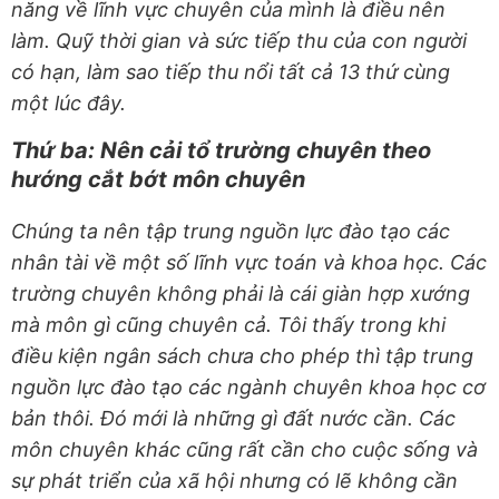
năng về lĩnh vực chuyên của mình là điều nên
làm. Quỹ thời gian và sức tiếp thu của con người
có hạn, làm sao tiếp thu nổi tất cả 13 thứ cùng
một lúc đây.
Thứ ba: Nên cải tổ trường chuyên theo
hướng cắt bớt môn chuyên
Chúng ta nên tập trung nguồn lực đào tạo các
nhân tài về một số lĩnh vực toán và khoa học. Các
trường chuyên không phải là cái giàn hợp xướng
mà môn gì cũng chuyên cả. Tôi thấy trong khi
điều kiện ngân sách chưa cho phép thì tập trung
nguồn lực đào tạo các ngành chuyên khoa học cơ
bản thôi. Đó mới là những gì đất nước cần. Các
môn chuyên khác cũng rất cần cho cuộc sống và
sự phát triển của xã hội nhưng có lẽ không cần