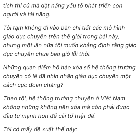
tích thi cử mà đặt nặng yếu tố phát triển con
người và tài năng.
Tôi tạm không đi vào bàn chi tiết các mô hình
giáo dục chuyên trên thế giới trong bài này,
nhưng một lần nữa tôi muốn khẳng định rằng giáo
dục chuyên chưa bao giờ lỗi thời.
Những quan điểm hô hào xóa sổ hệ thống trường
chuyên có lẽ đã nhìn nhận giáo dục chuyên một
cách cực đoan chăng?
Theo tôi, hệ thống trường chuyên ở Việt Nam
không những không nên xóa mà còn phải được
đầu tư mạnh hơn để cải tổ triệt để.
Tôi có mấy đề xuất thế này: