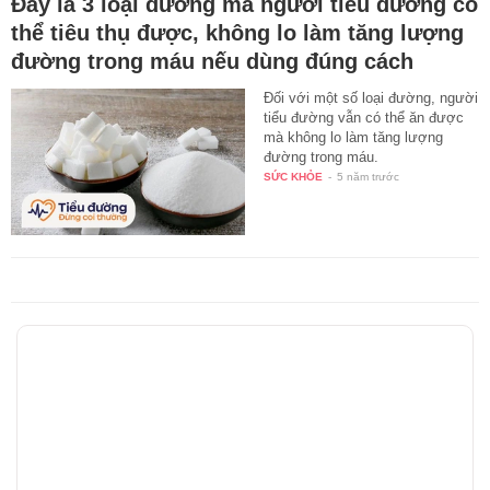
Đây là 3 loại đường mà người tiểu đường có
thể tiêu thụ được, không lo làm tăng lượng
đường trong máu nếu dùng đúng cách
Đối với một số loại đường, người
tiểu đường vẫn có thể ăn được
mà không lo làm tăng lượng
đường trong máu.
SỨC KHỎE
-
5 năm trước