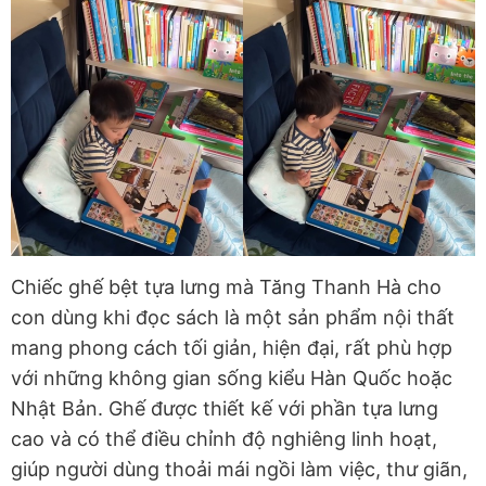
Chiếc ghế bệt tựa lưng mà Tăng Thanh Hà cho
con dùng khi đọc sách là một sản phẩm nội thất
mang phong cách tối giản, hiện đại, rất phù hợp
với những không gian sống kiểu Hàn Quốc hoặc
Nhật Bản. Ghế được thiết kế với phần tựa lưng
cao và có thể điều chỉnh độ nghiêng linh hoạt,
giúp người dùng thoải mái ngồi làm việc, thư giãn,