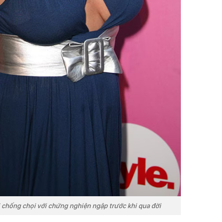
ài chống chọi với chứng nghiện ngập trước khi qua đời