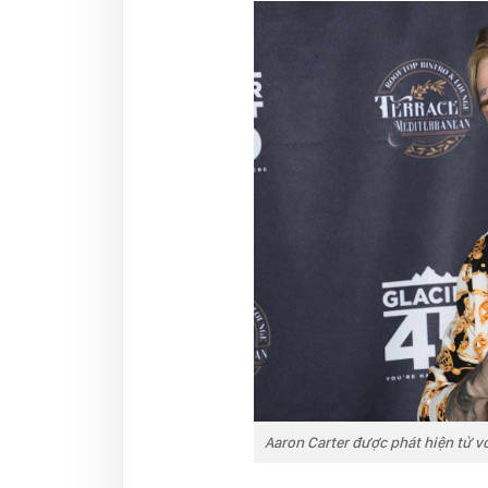
Aaron Carter được phát hiện tử 