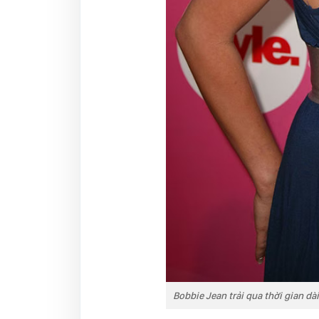
Bobbie Jean trải qua thời gian d