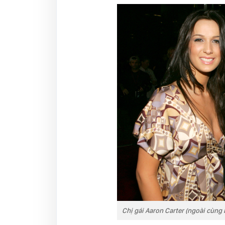
Chị gái Aaron Carter (ngoài cùng 