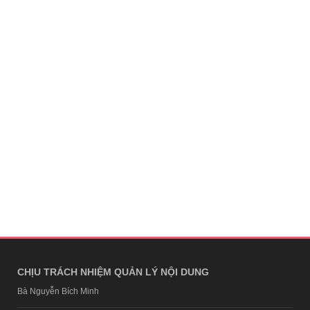
CHỊU TRÁCH NHIỆM QUẢN LÝ NỘI DUNG
Bà Nguyễn Bích Minh