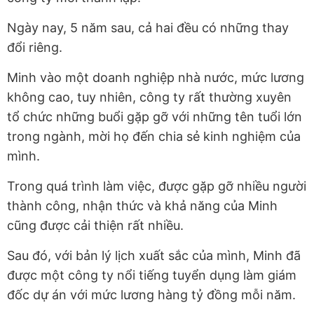
Ngày nay, 5 năm sau, cả hai đều có những thay
đổi riêng.
Minh vào một doanh nghiệp nhà nước, mức lương
không cao, tuy nhiên, công ty rất thường xuyên
tổ chức những buổi gặp gỡ với những tên tuổi lớn
trong ngành, mời họ đến chia sẻ kinh nghiệm của
mình.
Trong quá trình làm việc, được gặp gỡ nhiều người
thành công, nhận thức và khả năng của Minh
cũng được cải thiện rất nhiều.
Sau đó, với bản lý lịch xuất sắc của mình, Minh đã
được một công ty nổi tiếng tuyển dụng làm giám
đốc dự án với mức lương hàng tỷ đồng mỗi năm.