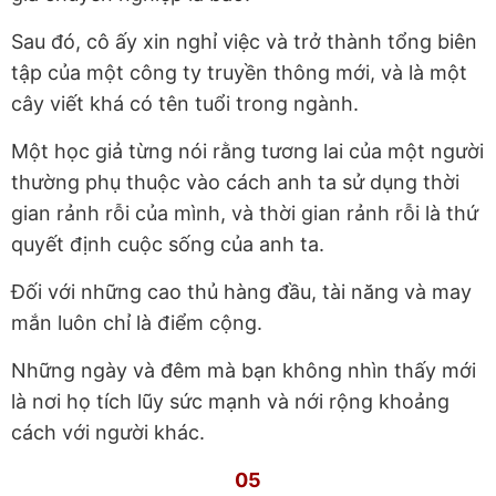
Sau đó, cô ấy xin nghỉ việc và trở thành tổng biên
tập của một công ty truyền thông mới, và là một
cây viết khá có tên tuổi trong ngành.
Một học giả từng nói rằng tương lai của một người
thường phụ thuộc vào cách anh ta sử dụng thời
gian rảnh rỗi của mình, và thời gian rảnh rỗi là thứ
quyết định cuộc sống của anh ta.
Đối với những cao thủ hàng đầu, tài năng và may
mắn luôn chỉ là điểm cộng.
Những ngày và đêm mà bạn không nhìn thấy mới
là nơi họ tích lũy sức mạnh và nới rộng khoảng
cách với người khác.
05