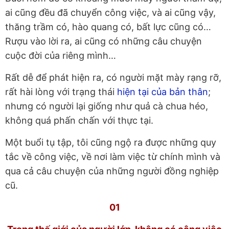
ai cũng đều đã chuyển công việc, và ai cũng vậy,
thăng trầm có, hào quang có, bất lực cũng có…
Rượu vào lời ra, ai cũng có những câu chuyện
cuộc đời của riêng mình…
Rất dễ để phát hiện ra, có người mặt mày rạng rỡ,
rất hài lòng với trạng thái
hiện tại của bản thân
;
nhưng có người lại giống như quả cà chua héo,
không quá phấn chấn với thực tại.
Một buổi tụ tập, tôi cũng ngộ ra được những quy
tắc về công việc, về nơi làm việc từ chính mình và
qua cả câu chuyện của những người đồng nghiệp
cũ.
01