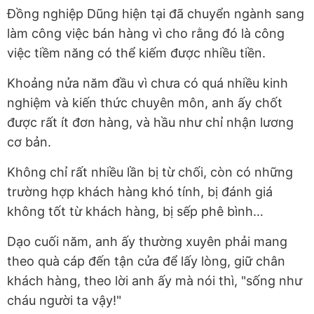
Đồng nghiệp Dũng hiện tại đã chuyển ngành sang
làm công việc bán hàng vì cho rằng đó là công
việc tiềm năng có thể kiếm được nhiều tiền.
Khoảng nửa năm đầu vì chưa có quá nhiều kinh
nghiệm và kiến thức chuyên môn, anh ấy chốt
được rất ít đơn hàng, và hầu như chỉ nhận lương
cơ bản.
Không chỉ rất nhiều lần bị từ chối, còn có những
trường hợp khách hàng khó tính, bị đánh giá
không tốt từ khách hàng, bị sếp phê bình…
Dạo cuối năm, anh ấy thường xuyên phải mang
theo quà cáp đến tận cửa để lấy lòng, giữ chân
khách hàng, theo lời anh ấy mà nói thì, "sống như
cháu người ta vậy!"