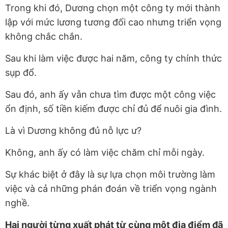
Trong khi đó, Dương chọn một công ty mới thành
lập với mức lương tương đối cao nhưng triển vọng
không chắc chắn.
Sau khi làm việc được hai năm, công ty chính thức
sụp đổ.
Sau đó, anh ấy vẫn chưa tìm được một công việc
ổn định, số tiền kiếm được chỉ đủ để nuôi gia đình.
Là vì Dương không đủ nỗ lực ư?
Không, anh ấy có làm việc chăm chỉ mỗi ngày.
Sự khác biệt ở đây là sự lựa chọn môi trường làm
việc và cả những phán đoán về triển vọng ngành
nghề.
Hai người từng xuất phát từ cùng một địa điểm đã