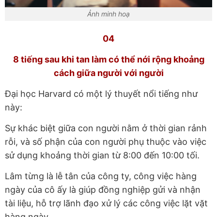
Ảnh minh hoạ
04
8 tiếng sau khi tan làm có thể nới rộng khoảng
cách giữa người với người
Đại học Harvard có một lý thuyết nổi tiếng như
này:
Sự khác biệt giữa con người nằm ở thời gian rảnh
rỗi, và số phận của con người phụ thuộc vào việc
sử dụng khoảng thời gian từ 8:00 đến 10:00 tối.
Lâm từng là lễ tân của công ty, công việc hàng
ngày của cô ấy là giúp đồng nghiệp gửi và nhận
tài liệu, hỗ trợ lãnh đạo xử lý các công việc lặt vặt
hàng ngày.