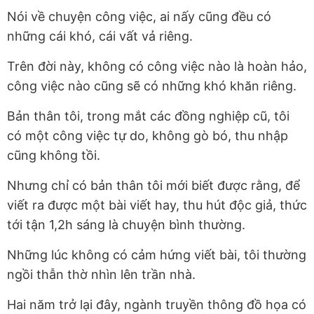
Nói về chuyện công việc, ai nấy cũng đều có
những cái khó, cái vất vả riêng.
Trên đời này, không có công việc nào là hoàn hảo,
công việc nào cũng sẽ có những khó khăn riêng.
Bản thân tôi, trong mắt các đồng nghiệp cũ, tôi
có một công việc tự do, không gò bó, thu nhập
cũng không tồi.
Nhưng chỉ có bản thân tôi mới biết được rằng, để
viết ra được một bài viết hay, thu hút độc giả, thức
tới tận 1,2h sáng là chuyện bình thường.
Những lúc không có cảm hứng viết bài, tôi thường
ngồi thẫn thờ nhìn lên trần nhà.
Hai năm trở lại đây, ngành truyền thông đồ họa có