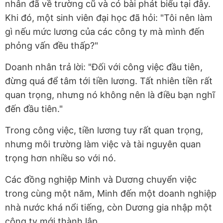
nhân đã về trường cũ và có bài phát biểu tại đây.
Khi đó, một sinh viên đại học đã hỏi: "Tôi nên làm
gì nếu mức lương của các công ty mà mình đến
phỏng vấn đều thấp?"
Doanh nhân trả lời: "Đối với công việc đầu tiên,
đừng quá để tâm tới tiền lương. Tất nhiên tiền rất
quan trọng, nhưng nó không nên là điều bạn nghĩ
đến đầu tiên."
Trong công việc, tiền lương tuy rất quan trọng,
nhưng môi trường làm việc và tài nguyên quan
trọng hơn nhiều so với nó.
Các đồng nghiệp Minh và Dương chuyển việc
trong cùng một năm, Minh đến một doanh nghiệp
nhà nước khá nổi tiếng, còn Dương gia nhập một
công ty mới thành lập.