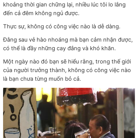
khoảng thời gian chững lại, nhiều lúc tôi lo lắng
đến cả đêm không ngủ được.
Thực sự, không có công việc nào là dễ dàng.
Đằng sau vẻ hào nhoáng mà bạn cảm nhận được,
có thể là đầy những cay đắng và khó khăn.
Một ngày nào đó bạn sẽ hiểu rằng, trong thế giới
của người trưởng thành, không có công việc nào
là bạn chưa từng muốn bỏ cả.