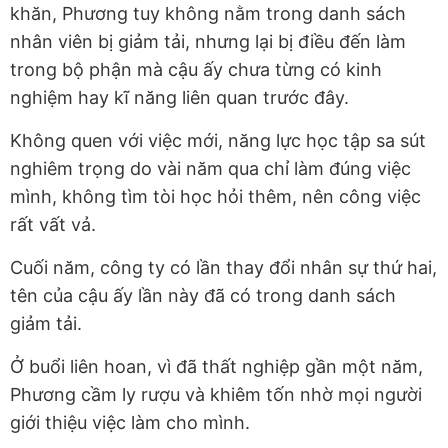
khăn, Phương tuy không nằm trong danh sách
nhân viên bị giảm tải, nhưng lại bị điều đến làm
trong bộ phận mà cậu ấy chưa từng có kinh
nghiệm hay kĩ năng liên quan trước đây.
Không quen với việc mới, năng lực học tập sa sút
nghiêm trọng do vài năm qua chỉ làm đúng việc
mình, không tìm tòi học hỏi thêm, nên công việc
rất vất vả.
Cuối năm, công ty có lần thay đổi nhân sự thứ hai,
tên của cậu ấy lần này đã có trong danh sách
giảm tải.
Ở buổi liên hoan, vì đã thất nghiệp gần một năm,
Phương cầm ly rượu và khiêm tốn nhờ mọi người
giới thiệu việc làm cho mình.