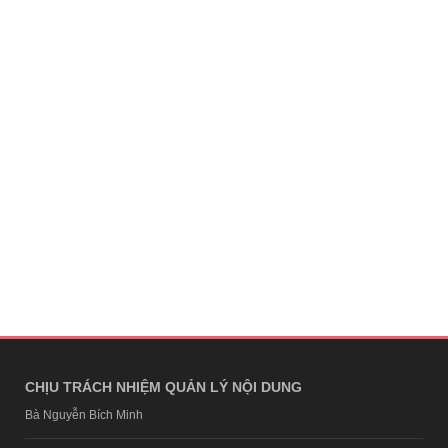
CHỊU TRÁCH NHIỆM QUẢN LÝ NỘI DUNG
Bà Nguyễn Bích Minh