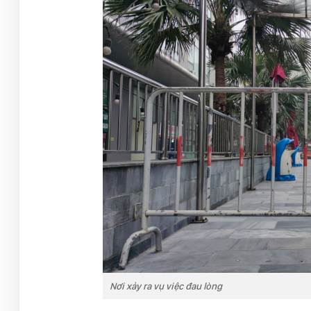
Nơi xảy ra vụ việc đau lòng