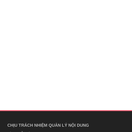
CHỊU TRÁCH NHIỆM QUẢN LÝ NỘI DUNG