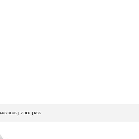
40S CLUB
VIDEO
RSS