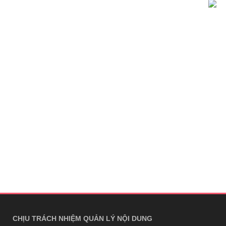
CHỊU TRÁCH NHIỆM QUẢN LÝ NỘI DUNG