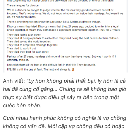
Anh viết:
"Ly hôn không phải thất bại, ly hôn là cả
hai đã cùng cố gắng... Chúng ta sẽ không bao giờ
thực sự biết được điều gì xảy ra bên trong một
cuộc hôn nhân.
Cưới nhau hạnh phúc không có nghĩa là vợ chồng
không có vấn đề. Mỗi cặp vợ chồng đều có hoặc