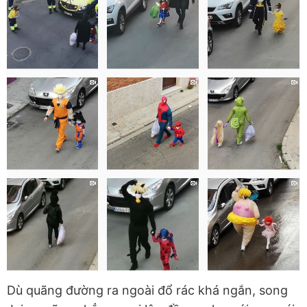
Dù quãng đường ra ngoài đổ rác khá ngắn, song