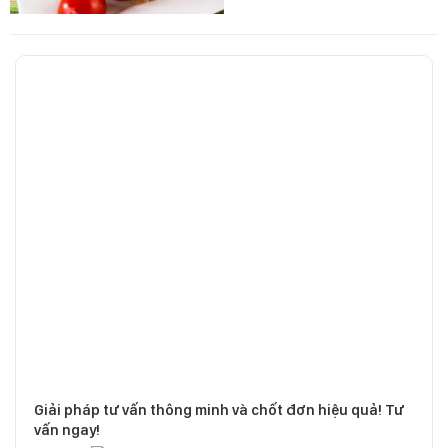
Giải pháp tư vấn thông minh và chốt đơn hiệu quả! Tư
vấn ngay!