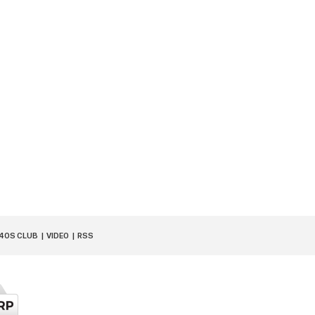
40S CLUB
VIDEO
RSS