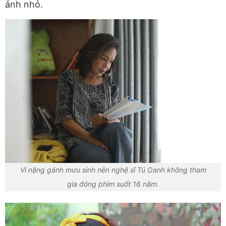
ảnh nhỏ.
Vì nặng gánh mưu sinh nên nghệ sĩ Tú Oanh không tham
gia đóng phim suốt 16 năm.