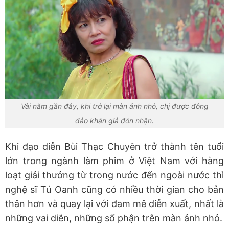
Vài năm gần đây, khi trở lại màn ảnh nhỏ, chị được đông
đảo khán giả đón nhận.
Khi đạo diễn Bùi Thạc Chuyên trở thành tên tuổi
lớn trong ngành làm phim ở Việt Nam với hàng
loạt giải thưởng từ trong nước đến ngoài nước thì
nghệ sĩ Tú Oanh cũng có nhiều thời gian cho bản
thân hơn và quay lại với đam mê diễn xuất, nhất là
những vai diễn, những số phận trên màn ảnh nhỏ.