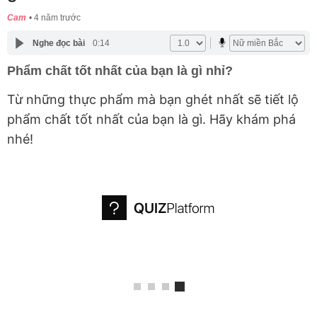
Cam
4 năm trước
Nghe đọc bài
0:14
Phẩm chất tốt nhất của bạn là gì nhỉ?
Từ những thực phẩm mà bạn ghét nhất sẽ tiết lộ
phẩm chất tốt nhất của bạn là gì. Hãy khám phá
nhé!