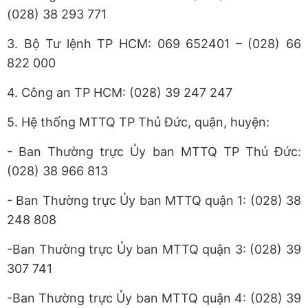
(028) 38 293 771
3. Bộ Tư lệnh TP HCM: 069 652401 – (028) 66
822 000
4. Công an TP HCM: (028) 39 247 247
5. Hệ thống MTTQ TP Thủ Đức, quận, huyện:
- Ban Thường trực Ủy ban MTTQ TP Thủ Đức:
(028) 38 966 813
- Ban Thường trực Ủy ban MTTQ quận 1: (028) 38
248 808
-Ban Thường trực Ủy ban MTTQ quận 3: (028) 39
307 741
-Ban Thường trực Ủy ban MTTQ quận 4: (028) 39