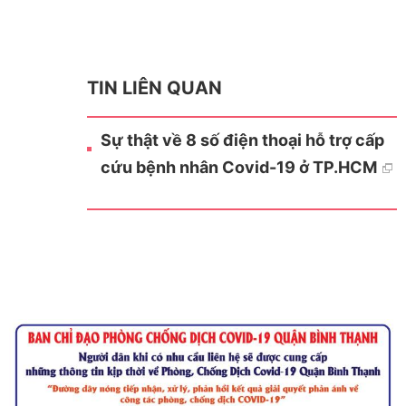
TIN LIÊN QUAN
Sự thật về 8 số điện thoại hỗ trợ cấp
cứu bệnh nhân Covid-19 ở TP.HCM