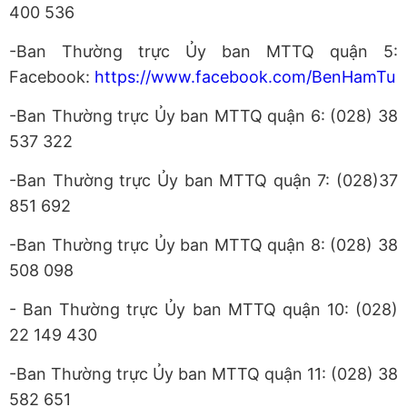
400 536
-Ban Thường trực Ủy ban MTTQ quận 5:
Facebook:
https://www.facebook.com/BenHamTu
-Ban Thường trực Ủy ban MTTQ quận 6: (028) 38
537 322
-Ban Thường trực Ủy ban MTTQ quận 7: (028)37
851 692
-Ban Thường trực Ủy ban MTTQ quận 8: (028) 38
508 098
- Ban Thường trực Ủy ban MTTQ quận 10: (028)
22 149 430
-Ban Thường trực Ủy ban MTTQ quận 11: (028) 38
582 651