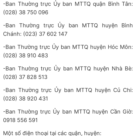
-Ban Thường trực Ủy ban MTTQ quận Bình Tân:
(028) 38 750 096
-Ban Thường trực Ủy ban MTTQ huyện Bình
Chánh: (023) 37 602 147
-Ban Thường trực Ủy ban MTTQ huyện Hóc Môn:
(028) 38 910 483
-Ban Thường trực Ủy ban MTTQ huyện Nhà Bè:
(028) 37 828 513
-Ban Thường trực Ủy ban MTTQ huyện Củ Chi:
(028) 38 920 431
-Ban Thường trực Ủy ban MTTQ huyện Cần Giờ:
0918 556 591
Một số điện thoại tại các quận, huyện: