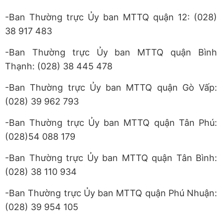
-Ban Thường trực Ủy ban MTTQ quận 12: (028)
38 917 483
-Ban Thường trực Ủy ban MTTQ quận Bình
Thạnh: (028) 38 445 478
-Ban Thường trực Ủy ban MTTQ quận Gò Vấp:
(028) 39 962 793
-Ban Thường trực Ủy ban MTTQ quận Tân Phú:
(028)54 088 179
-Ban Thường trực Ủy ban MTTQ quận Tân Bình:
(028) 38 110 934
-Ban Thường trực Ủy ban MTTQ quận Phú Nhuận:
(028) 39 954 105