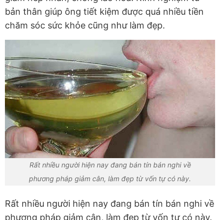
bản thân giúp ông tiết kiệm được quá nhiều tiền
chăm sóc sức khỏe cũng như làm đẹp.
Rất nhiều người hiện nay đang bán tín bán nghi về
phương pháp giảm cân, làm đẹp từ vốn tự có này.
Rất nhiều người hiện nay đang bán tín bán nghi về
phương pháp giảm cân, làm đẹp từ vốn tự có này.