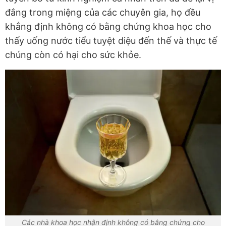
đắng trong miệng của các chuyên gia, họ đều
khẳng định không có bằng chứng khoa học cho
thấy uống nước tiểu tuyệt diệu đến thế và thực tế
chúng còn có hại cho sức khỏe.
Các nhà khoa học nhận định không có bằng chứng cho