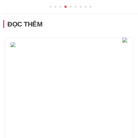
ĐỌC THÊM