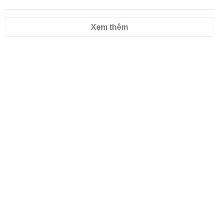
Xem thêm