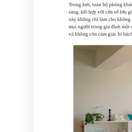
Trong ảnh, toàn bộ phòng khác
sáng, kết hợp với cửa sổ lớn 
này không chỉ làm cho không 
mọi người trong gia đình một 
và không còn cảm giác bí bác