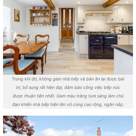
Trong khi đó, không gian nhà bếp và bàn ăn lại được bài
trí, bổ sung rất hiện đại, đảm bảo công việc bếp núc
được thuận tiện nhất. Gam màu trắng tươi sáng làm chủ
đạo khiến nhà bếp hiện lên vô cùng cao rộng, ngăn nắp.