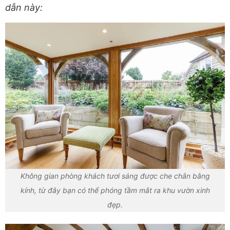
dẫn này:
Không gian phòng khách tươi sáng được che chắn bằng
kính, từ đây bạn có thể phóng tầm mắt ra khu vườn xinh
đẹp.