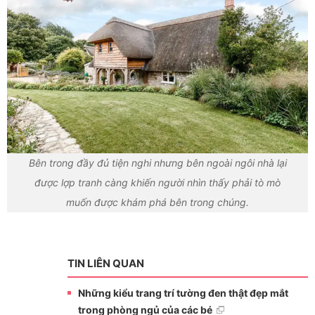
Bên trong đầy đủ tiện nghi nhưng bên ngoài ngôi nhà lại
được lợp tranh càng khiến người nhìn thấy phải tò mò
muốn được khám phá bên trong chúng.
TIN LIÊN QUAN
Những kiểu trang trí tường đen thật đẹp mắt
trong phòng ngủ của các bé