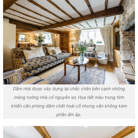
Dầm nhà được xây dựng lại chắc chắn bên cạnh những
mảng tường nhà cổ nguyên sơ. Họa tiết màu trung tính
khiến căn phòng đậm chất hoài cổ nhưng vẫn không kém
phần ấm áp.