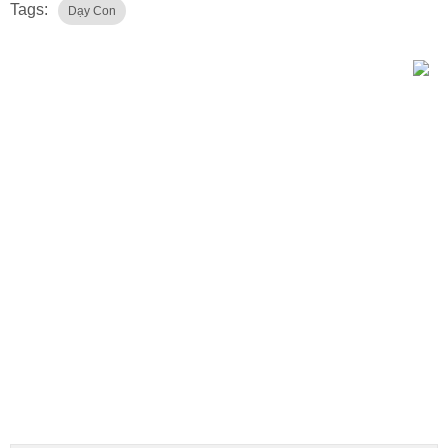
Tags:
Dạy Con