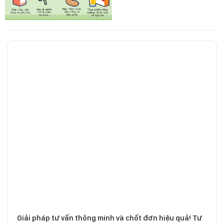
Giải pháp tư vấn thông minh và chốt đơn hiệu quả! Tư