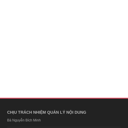
CHỊU TRÁCH NHIỆM QUẢN LÝ NỘI DUNG
Bà Nguyễn Bích Minh