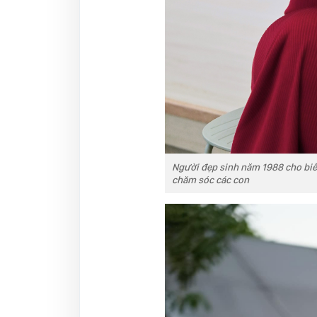
Người đẹp sinh năm 1988 cho bi
chăm sóc các con