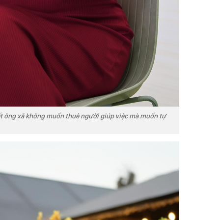
ết ông xã không muốn thuê người giúp việc mà muốn tự