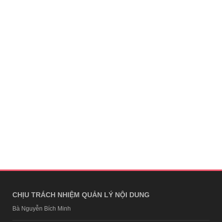
CHỊU TRÁCH NHIỆM QUẢN LÝ NỘI DUNG
Bà Nguyễn Bích Minh