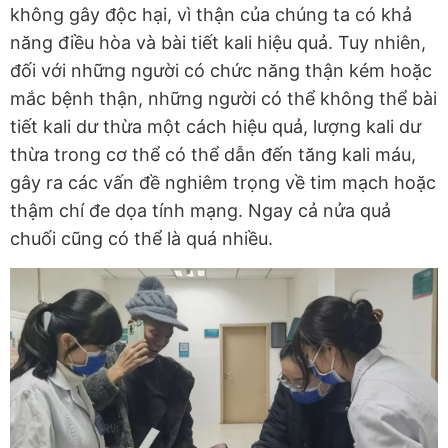
không gây độc hại, vì thận của chúng ta có khả
năng điều hòa và bài tiết kali hiệu quả. Tuy nhiên,
đối với những người có chức năng thận kém hoặc
mắc bệnh thận, những người có thể không thể bài
tiết kali dư thừa một cách hiệu quả, lượng kali dư
thừa trong cơ thể có thể dẫn đến tăng kali máu,
gây ra các vấn đề nghiêm trọng về tim mạch hoặc
thậm chí đe dọa tính mạng. Ngay cả nửa quả
chuối cũng có thể là quá nhiều.