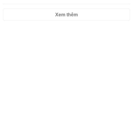
Xem thêm