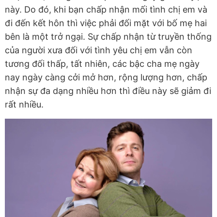
này. Do đó, khi bạn chấp nhận mối tình chị em và
đi đến kết hôn thì việc phải đối mặt với bố mẹ hai
bên là một trở ngại. Sự chấp nhận từ truyền thống
của người xưa đối với tình yêu chị em vẫn còn
tương đối thấp, tất nhiên, các bậc cha mẹ ngày
nay ngày càng cởi mở hơn, rộng lượng hơn, chấp
nhận sự đa dạng nhiều hơn thì điều này sẽ giảm đi
rất nhiều.