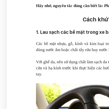
Hãy nhớ, nguyên tắc đúng cần biết là: Ph
Cách khử 
1. Lau sạch các bề mặt trong xe 
Các bề mặt nhựa, gỗ, kính và kim loại tr
dùng nước ấm hoặc chất tẩy rửa hay nước 
Với ghế da, nên sử dụng chất làm sạch da
cửa và hạ kính trước khi thực hiện các b
tay.