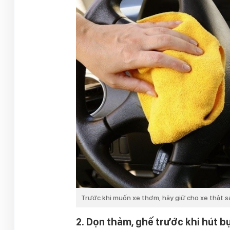
Trước khi muốn xe thơm, hãy giữ cho xe thật s
2. Dọn thảm, ghế trước khi hút bụ