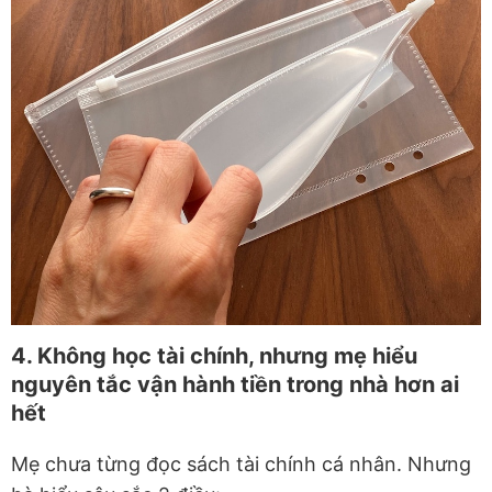
4. Không học tài chính, nhưng mẹ hiểu
nguyên tắc vận hành tiền trong nhà hơn ai
hết
Mẹ chưa từng đọc sách tài chính cá nhân. Nhưng