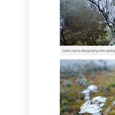
Cành cây bị đóng băng nhìn giốn