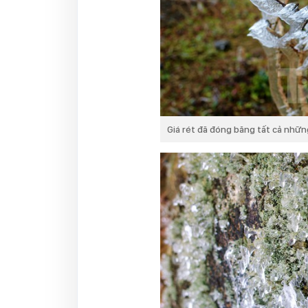
Giá rét đã đóng băng tất cả những