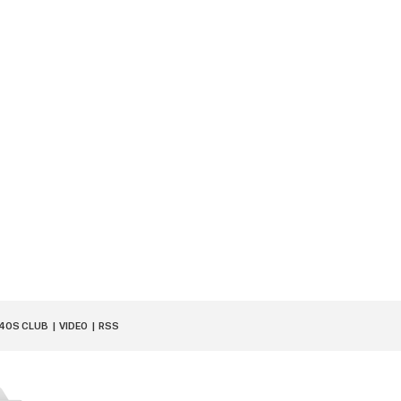
40S CLUB
VIDEO
RSS