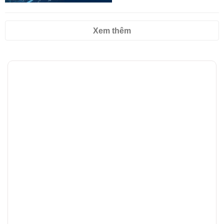
Xem thêm